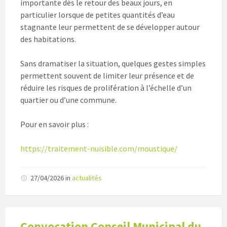
importante dès le retour des beaux jours, en
particulier lorsque de petites quantités d’eau
stagnante leur permettent de se développer autour
des habitations.
Sans dramatiser la situation, quelques gestes simples
permettent souvent de limiter leur présence et de
réduire les risques de prolifération à l’échelle d’un
quartier ou d’une commune.
Pour en savoir plus :
https://traitement-nuisible.com/moustique/
27/04/2026
in
actualités
Convocation Conseil Municipal du