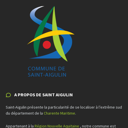
A PROPOS DE SAINT AIGULIN
Saint-Aigulin présente la particularité de se localiser à l’extrême sud
du département de la
Charente Maritime
.
Appartenant à la
Région Nouvelle Aquitaine
, notre commune est