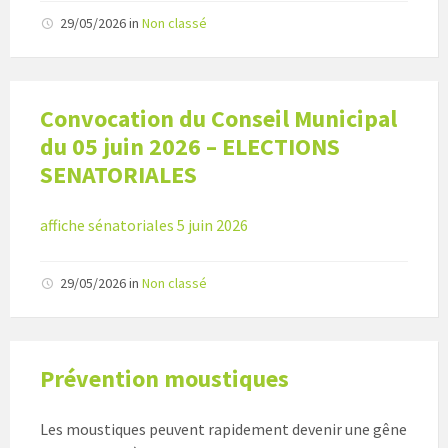
29/05/2026
in
Non classé
Convocation du Conseil Municipal
du 05 juin 2026 – ELECTIONS
SENATORIALES
affiche sénatoriales 5 juin 2026
29/05/2026
in
Non classé
Prévention moustiques
Les moustiques peuvent rapidement devenir une gêne