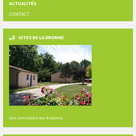
ACTUALITÉS
CONTACT
GITES DE LA DRONNE
Une cure nature aux 4 saisons