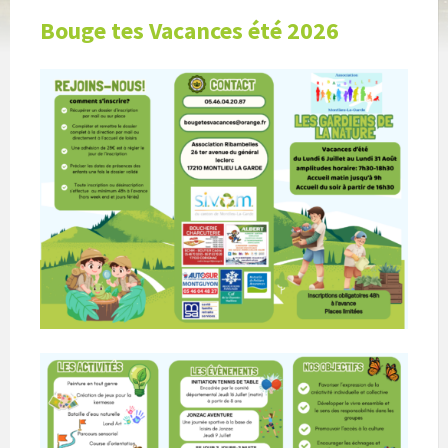
Bouge tes Vacances été 2026