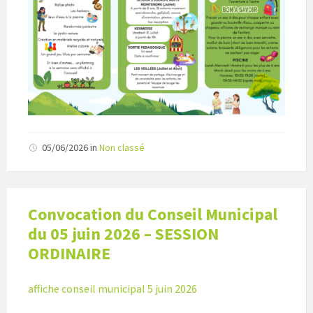
05/06/2026
in
Non classé
Convocation du Conseil Municipal
du 05 juin 2026 – SESSION
ORDINAIRE
affiche conseil municipal 5 juin 2026