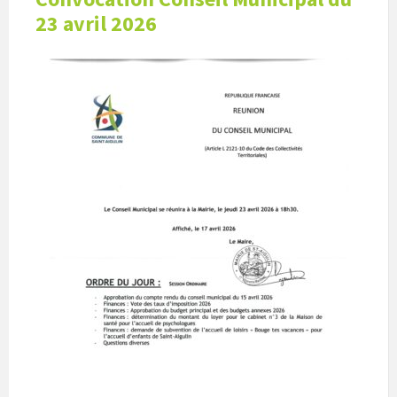
23 avril 2026