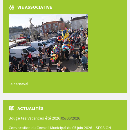
VIE ASSOCIATIVE
Le carnaval
ACTUALITÉS
Bouge tes Vacances été 2026
05/06/2026
Convocation du Conseil Municipal du 05 juin 2026 – SESSION