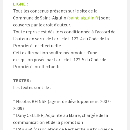
LIGNE :
Tous les contenus présents sur le site de la
Commune de Saint-Aigulin (
saint-aigulin.fr
) sont
couverts par le droit d’auteur.
Toute reprise est dès lors conditionnée à l’accord de
l’auteur en vertu de l’article L.122-4 du Code de la
Propriété Intellectuelle.
Cette affirmation souffre néanmoins d’une
exception posée par l’article L.122-5 du Code de
Propriété intellectuelle.
TEXTES :
Les textes sont de :
* Nicolas BEINSE (agent de développement 2007-
2009)
* Dany CELLIER, Adjointe au Maire, chargée de la
communication et de la promotion
* L’ARHSA (Association de Recherche Historique de