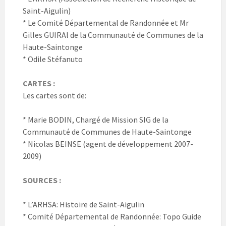
Saint-Aigulin)
* Le Comité Départemental de Randonnée et Mr
Gilles GUIRAl de la Communauté de Communes de la
Haute-Saintonge
* Odile Stéfanuto
CARTES :
Les cartes sont de:
* Marie BODIN, Chargé de Mission SIG de la
Communauté de Communes de Haute-Saintonge
* Nicolas BEINSE (agent de développement 2007-
2009)
SOURCES :
* L’ARHSA: Histoire de Saint-Aigulin
* Comité Départemental de Randonnée: Topo Guide