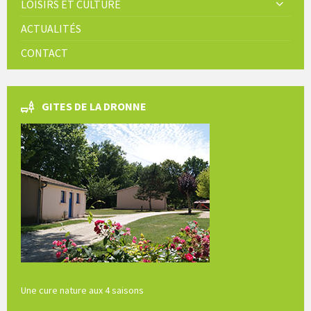
LOISIRS ET CULTURE
ACTUALITÉS
CONTACT
GITES DE LA DRONNE
Une cure nature aux 4 saisons