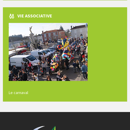
VIE ASSOCIATIVE
Le carnaval