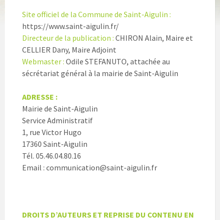
Site officiel de la Commune de Saint-Aigulin :
https://www.saint-aigulin.fr/
Directeur de la publication :
CHIRON Alain, Maire et
CELLIER Dany, Maire Adjoint
Webmaster :
Odile STEFANUTO, attachée au
sécrétariat général à la mairie de Saint-Aigulin
ADRESSE :
Mairie de Saint-Aigulin
Service Administratif
1, rue Victor Hugo
17360 Saint-Aigulin
Tél. 05.46.04.80.16
Email : communication@saint-aigulin.fr
DROITS D’AUTEURS ET REPRISE DU CONTENU EN