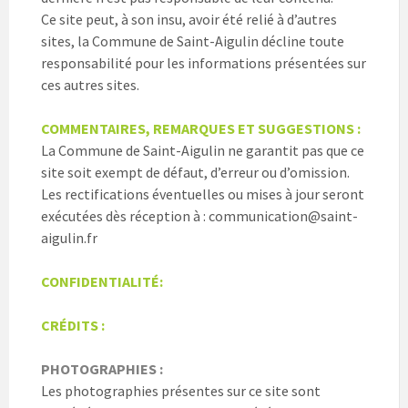
Ce site peut, à son insu, avoir été relié à d’autres
sites, la Commune de Saint-Aigulin décline toute
responsabilité pour les informations présentées sur
ces autres sites.
COMMENTAIRES, REMARQUES ET SUGGESTIONS :
La Commune de Saint-Aigulin ne garantit pas que ce
site soit exempt de défaut, d’erreur ou d’omission.
Les rectifications éventuelles ou mises à jour seront
exécutées dès réception à : communication@saint-
aigulin.fr
CONFIDENTIALITÉ:
CRÉDITS :
PHOTOGRAPHIES :
Les photographies présentes sur ce site sont