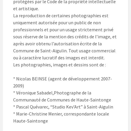
protégées par le Code de la propriété intellectuelle
et artistique.
La reproduction de certaines photographies est
uniquement autorisée pour un public de non
professionnels et pour un usage strictement privé
sous réserve de la mention des crédits de l’image, et
après avoir obtenu l’autorisation écrite de la
Commune de Saint-Aigulin. Tout usage commercial
ou à caractère lucratif des images est interdit.
Les photographies, images et dessins sont de :
* Nicolas BEINSE (agent de développement 2007-
2009)
* Véronique Sabadel,Photographe de la
Communauté de Communes de Haute-Saintonge
* Pascal Quévarec, “Studio Kev’Art” à Saint-Aigulin
* Marie-Christine Menier, correspondante locale
Haute-Saintonge