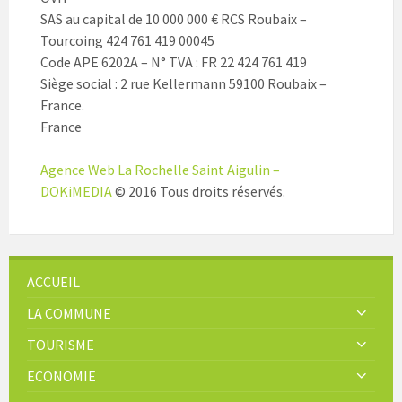
SAS au capital de 10 000 000 € RCS Roubaix –
Tourcoing 424 761 419 00045
Code APE 6202A – N° TVA : FR 22 424 761 419
Siège social : 2 rue Kellermann 59100 Roubaix –
France.
France
Agence Web La Rochelle Saint Aigulin –
DOKiMEDIA
© 2016 Tous droits réservés.
ACCUEIL
LA COMMUNE
TOURISME
ECONOMIE