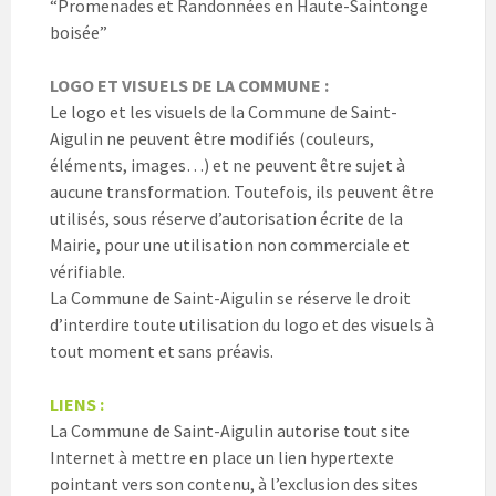
“Promenades et Randonnées en Haute-Saintonge
boisée”
LOGO ET VISUELS DE LA COMMUNE :
Le logo et les visuels de la Commune de Saint-
Aigulin ne peuvent être modifiés (couleurs,
éléments, images…) et ne peuvent être sujet à
aucune transformation. Toutefois, ils peuvent être
utilisés, sous réserve d’autorisation écrite de la
Mairie, pour une utilisation non commerciale et
vérifiable.
La Commune de Saint-Aigulin se réserve le droit
d’interdire toute utilisation du logo et des visuels à
tout moment et sans préavis.
LIENS :
La Commune de Saint-Aigulin autorise tout site
Internet à mettre en place un lien hypertexte
pointant vers son contenu, à l’exclusion des sites