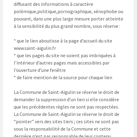
diffusant des informations à caractère
polémique,politique,pornographique, xénophobe ou
pouvant, dans une plus large mesure porter atteinte
à la sensibilité du plus grand nombre, sous réserve :
* que le lien aboutisse à la page d’accueil du site
www.saint-aigulin.fr
* que les pages du site ne soient pas imbriquées à
l’intérieur d’autres pages mais accessibles par
l’ouverture d’une fenêtre
* de faire mention de la source pour chaque lien
La Commune de Saint-Aigulin se réserve le droit de
demander la suppression d’un lien si elle considère
que les précédentes règles ne sont pas respectées.
La Commune de Saint-Aigulin se réserve le droit de
“pointer” vers des sites tiers ; ces sites ne sont pas
sous la responsabilité de la Commune et cette
dernière n’est pas responsable de leur contenu.