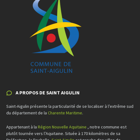
A PROPOS DE SAINT AIGULIN
Saint-Aigulin présente la particularité de se localiser à l’extrême sud
du département de la
Charente Maritime
.
Appartenant à la
Région Nouvelle Aquitaine
, notre commune est
plutôt tournée vers l’Aquitaine. Située à 170 kilomètres de sa