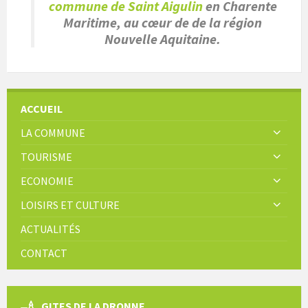
commune de Saint Aigulin
en Charente
Maritime, au cœur de de la région
Nouvelle Aquitaine.
ACCUEIL
LA COMMUNE
TOURISME
ECONOMIE
LOISIRS ET CULTURE
ACTUALITÉS
CONTACT
GITES DE LA DRONNE