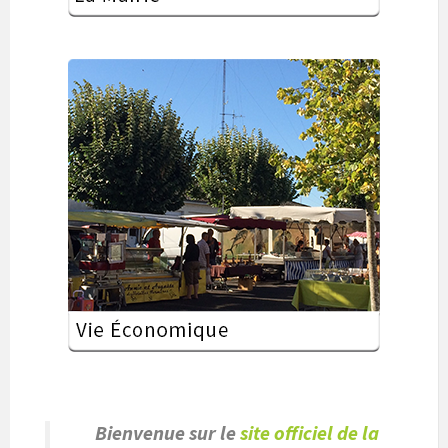
Bienvenue sur le
site officiel de la