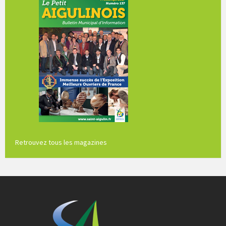
Retrouvez tous les magazines