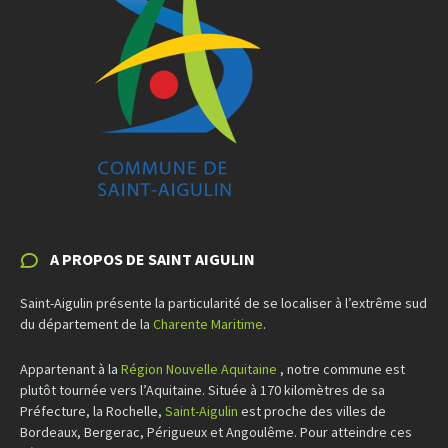
A PROPOS DE SAINT AIGULIN
Saint-Aigulin présente la particularité de se localiser à l’extrême sud
du département de la
Charente Maritime
.
Appartenant à la
Région Nouvelle Aquitaine
, notre commune est
plutôt tournée vers l’Aquitaine. Située à 170 kilomètres de sa
Préfecture, la Rochelle,
Saint-Aigulin
est proche des villes de
Bordeaux, Bergerac, Périgueux et Angoulême. Pour atteindre ces