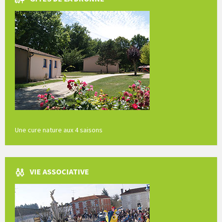
Une cure nature aux 4 saisons
VIE ASSOCIATIVE