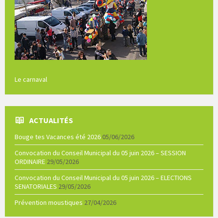
Le carnaval
ACTUALITÉS
Bouge tes Vacances été 2026
05/06/2026
Convocation du Conseil Municipal du 05 juin 2026 – SESSION
ORDINAIRE
29/05/2026
Convocation du Conseil Municipal du 05 juin 2026 – ELECTIONS
SENATORIALES
29/05/2026
Prévention moustiques
27/04/2026