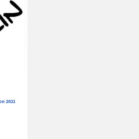
son 2021