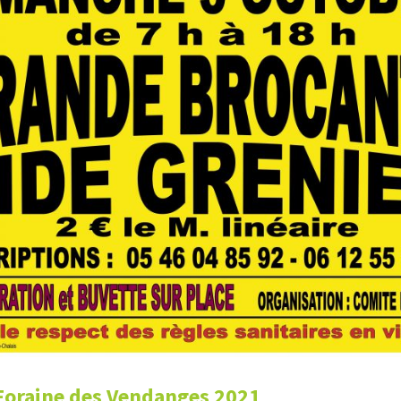
Foraine des Vendanges 2021