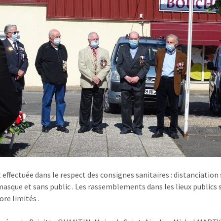
t effectuée dans le respect des consignes sanitaires : distanciation 
masque et sans public . Les rassemblements dans les lieux publics 
ore limités .