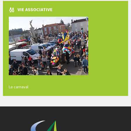
VIE ASSOCIATIVE
Le carnaval