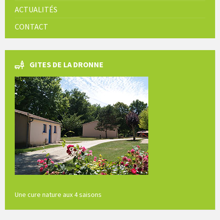
ACTUALITÉS
CONTACT
GITES DE LA DRONNE
Une cure nature aux 4 saisons