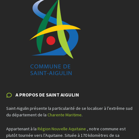
A PROPOS DE SAINT AIGULIN
Saint-Aigulin présente la particularité de se localiser à l’extrême sud
du département de la
Charente Maritime
.
Appartenant à la
Région Nouvelle Aquitaine
, notre commune est
plutôt tournée vers l’Aquitaine. Située à 170 kilomètres de sa