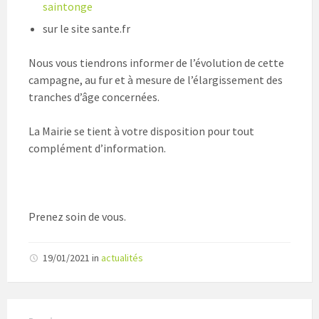
saintonge
sur le site sante.fr
Nous vous tiendrons informer de l’évolution de cette
campagne, au fur et à mesure de l’élargissement des
tranches d’âge concernées.
La Mairie se tient à votre disposition pour tout
complément d’information.
Prenez soin de vous.
19/01/2021
in
actualités