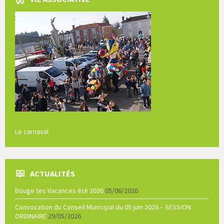
Le carnaval
ACTUALITÉS
Bouge tes Vacances été 2026
05/06/2026
Convocation du Conseil Municipal du 05 juin 2026 – SESSION
ORDINAIRE
29/05/2026