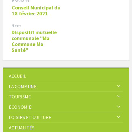
Previous
Conseil Municipal du
18 février 2021
Next
Dispositif mutuelle
communale "Ma
Commune Ma
Santé"
ACCUEIL
LA COMMUNE
TOURISME
ECONOMIE
LOISIRS ET CULTURE
ACTUALITÉS