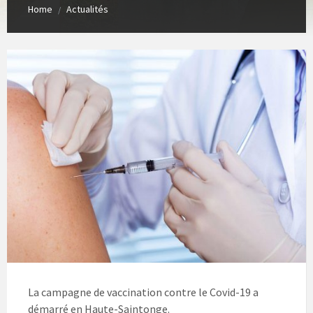
Home
Actualités
/
La campagne de vaccination contre le Covid-19 a
démarré en Haute-Saintonge.