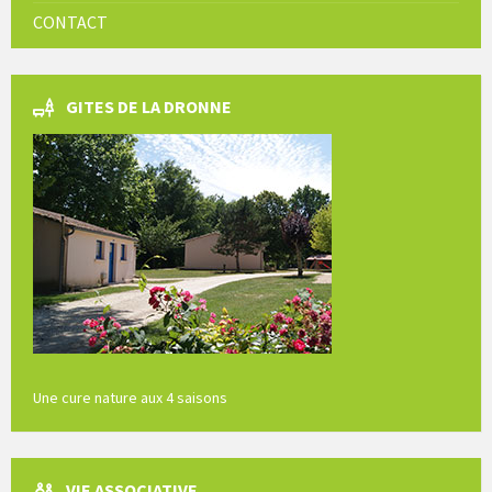
CONTACT
GITES DE LA DRONNE
Une cure nature aux 4 saisons
VIE ASSOCIATIVE