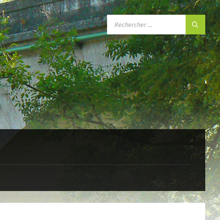
SEARCH: