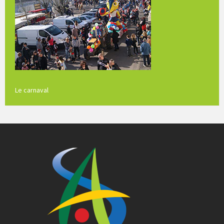
Le carnaval