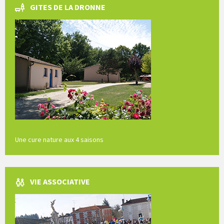
GITES DE LA DRONNE
Une cure nature aux 4 saisons
VIE ASSOCIATIVE