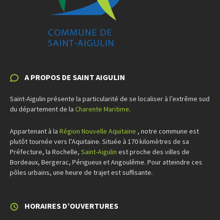
A PROPOS DE SAINT AIGULIN
Saint-Aigulin présente la particularité de se localiser à l’extrême sud
du département de la
Charente Maritime
.
Appartenant à la
Région Nouvelle Aquitaine
, notre commune est
plutôt tournée vers l’Aquitaine. Située à 170 kilomètres de sa
Préfecture, la Rochelle,
Saint-Aigulin
est proche des villes de
Bordeaux, Bergerac, Périgueux et Angoulême. Pour atteindre ces
pôles urbains, une heure de trajet est suffisante.
HORAIRES D’OUVERTURES