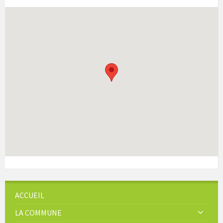
ACCUEIL
LA COMMUNE