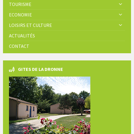
TOURISME
ECONOMIE
LOISIRS ET CULTURE
ACTUALITÉS
CONTACT
GITES DE LA DRONNE