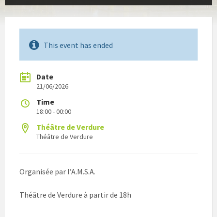
This event has ended
Date
21/06/2026
Time
18:00 - 00:00
Théâtre de Verdure
Théâtre de Verdure
Organisée par l’A.M.S.A.
Théâtre de Verdure à partir de 18h