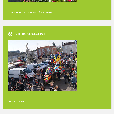
Une cure nature aux 4 saisons
VIE ASSOCIATIVE
Le carnaval