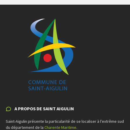
A PROPOS DE SAINT AIGULIN
Saint-Aigulin présente la particularité de se localiser à l’extrême sud
du département de la
Charente Maritime
.