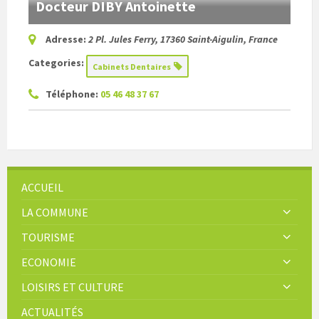
Docteur DIBY Antoinette
Adresse:
2 Pl. Jules Ferry, 17360 Saint-Aigulin, France
Categories:
Cabinets Dentaires
Téléphone:
05 46 48 37 67
ACCUEIL
LA COMMUNE
TOURISME
ECONOMIE
LOISIRS ET CULTURE
ACTUALITÉS