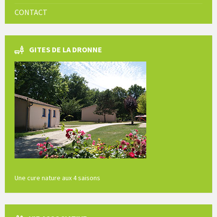
CONTACT
GITES DE LA DRONNE
Une cure nature aux 4 saisons