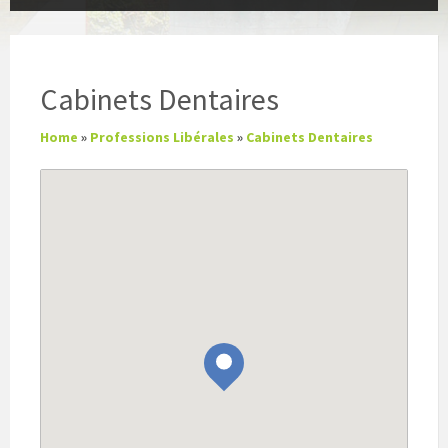
Cabinets Dentaires
Home
»
Professions Libérales
»
Cabinets Dentaires