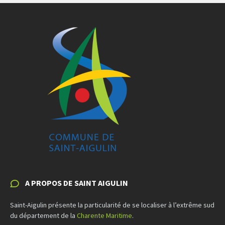
A PROPOS DE SAINT AIGULIN
Saint-Aigulin présente la particularité de se localiser à l’extrême sud
du département de la
Charente Maritime
.