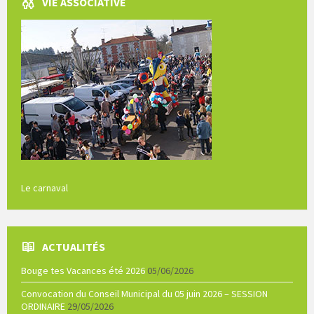
VIE ASSOCIATIVE
Le carnaval
ACTUALITÉS
Bouge tes Vacances été 2026
05/06/2026
Convocation du Conseil Municipal du 05 juin 2026 – SESSION
ORDINAIRE
29/05/2026