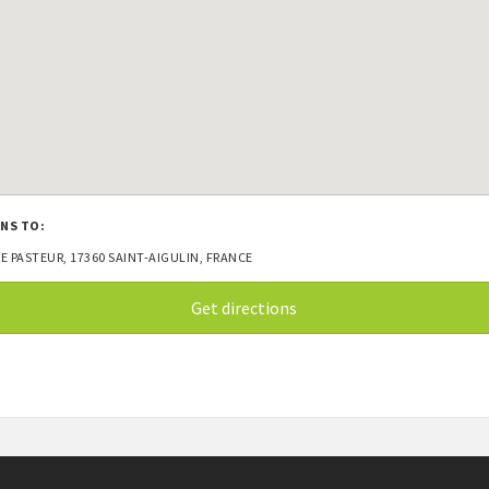
NS TO:
UE PASTEUR, 17360 SAINT-AIGULIN, FRANCE