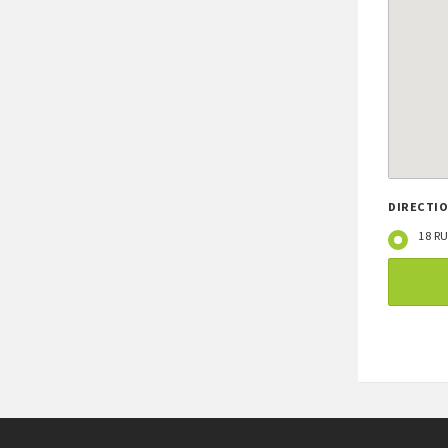
DIRECTIO
18 R