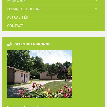
ECONOMIE
LOISIRS ET CULTURE
ACTUALITÉS
CONTACT
GITES DE LA DRONNE