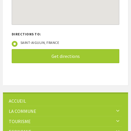
DIRECTIONS TO:
SAINT-AIGULIN, FRANCE
ACCUEIL
LA COMMUNE
TOURISME