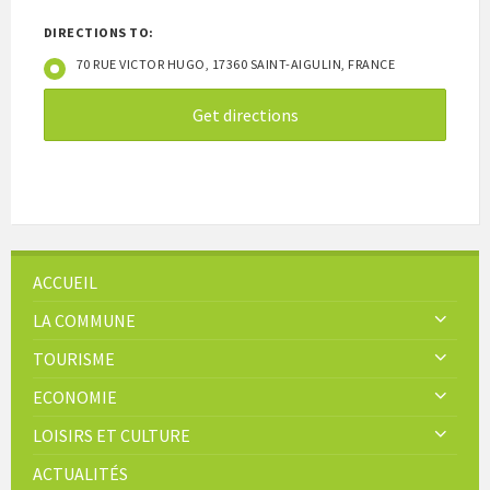
DIRECTIONS TO:
70 RUE VICTOR HUGO, 17360 SAINT-AIGULIN, FRANCE
ACCUEIL
LA COMMUNE
TOURISME
ECONOMIE
LOISIRS ET CULTURE
ACTUALITÉS