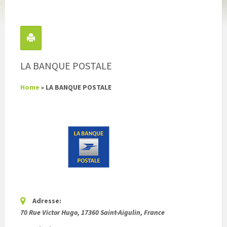
LA BANQUE POSTALE
Home
»
LA BANQUE POSTALE
Adresse:
70 Rue Victor Hugo, 17360 Saint-Aigulin, France