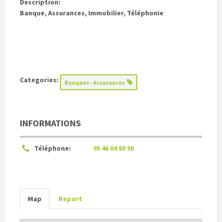
Description:
Banque, Assurances, Immobilier, Téléphonie
Categories:
Banques - Assurances
INFORMATIONS
Téléphone:
05 46 04 80 90
Map
Report