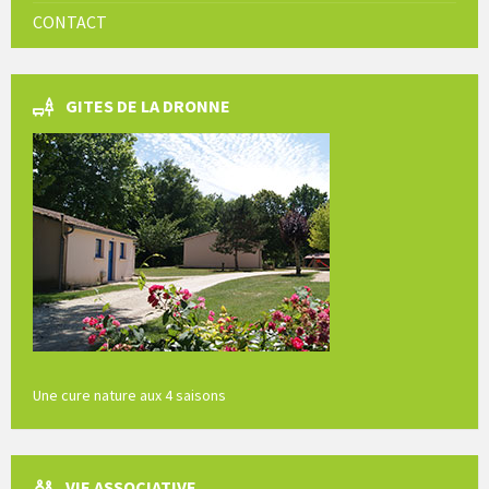
CONTACT
GITES DE LA DRONNE
Une cure nature aux 4 saisons
VIE ASSOCIATIVE