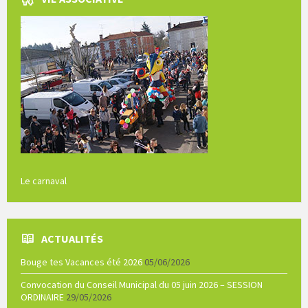
Le carnaval
ACTUALITÉS
Bouge tes Vacances été 2026
05/06/2026
Convocation du Conseil Municipal du 05 juin 2026 – SESSION
ORDINAIRE
29/05/2026