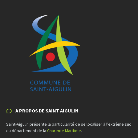
A PROPOS DE SAINT AIGULIN
Saint-Aigulin présente la particularité de se localiser à l’extrême sud
du département de la
Charente Maritime
.